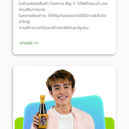
ในห้างสรรพสินค้า โดยทาง Big C ได้ให้คำแนะนำ และ
ส่งเสริมการขาย
ในหลายช่องทาง ทำให้ธุรกิจของเราได้มีโอกาสเติบโต
นำไปสู่
การสร้างรายได้และสร้างอาชีพในแก่ชุมชน
อ่านต่อ >>