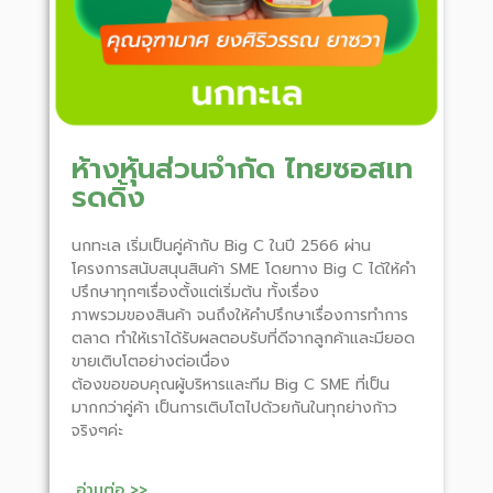
ห้างหุ้นส่วนจำกัด ไทยซอสเท
รดดิ้ง
นกทะเล เริ่มเป็นคู่ค้ากับ Big C ในปี 2566 ผ่าน
โครงการสนับสนุนสินค้า SME โดยทาง Big C ได้ให้คำ
ปรึกษาทุกๆเรื่องตั้งแต่เริ่มต้น ทั้งเรื่อง
ภาพรวมของสินค้า จนถึงให้คำปรึกษาเรื่องการทำการ
ตลาด ทำให้เราได้รับผลตอบรับที่ดีจากลูกค้าและมียอด
ขายเติบโตอย่างต่อเนื่อง
ต้องขอขอบคุณผู้บริหารและทีม Big C SME ที่เป็น
มากกว่าคู่ค้า เป็นการเติบโตไปด้วยกันในทุกย่างก้าว
จริงๆค่ะ
อ่านต่อ >>