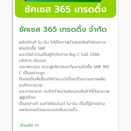
ซัคเซส 365 เทรดดิ้ง จำกัด
ผลิตภัณฑ์ โม-มิน ได้มีโอกาสนำเสนอสินค้าผ่านทาง
ฝ่ายจัดซื้อ SME
และได้เข้าร่วมเป็นคู่ค้ากับทาง Big C ในปี 2566
บริษัทฯ ต้องขอ
ขอบพระคุณ คณะผู้บริหารและทีมงานจัดซื้อ SME BIG
C เป็นอย่างสูง
ที่คอยเป็นพี่เลี้ยงให้คำแนะนำตั้งแต่โรงงานการผลิต
จนถึงการขาย
และการตลาด จนถึงจำหน่ายส่งมอบสินค้าที่มีคุณภาพ
สู่ผู้บริโภค
เป็นอย่างดี จนทำให้แบรนด์ โม-มิน เป็นที่รู้จักอย่าง
แพร่หลายด้วยระยะเวลาอันรวดเร็ว
อ่านต่อ >>