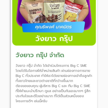
วังยาว กรุ๊ป จำกัด
วังยาว กรุ๊ป จำกัด ได้เข้าร่วมโครงการ Big C SME
โดยได้รับโอกาสให้จำหน่ายสินค้า ผ่านช่องทางการขาย
Big C ทั่วประเทศ ทำให้เราได้ขยายช่องทางเข้าถึงลูกค้า
ทั้งชาวไทยและชาวต่างชาติที่กว้างขึ้นมาก
ต้องขอขอบคุณ ผู้บริหาร Big C และ ทีม Big C SME
ที่ให้คำแนะนำปรึกษา ดูแล อย่างเป็นกันเองมากๆ รู้สึก
ประทับใจและดีใจอย่างมาก ที่ได้เป็นส่วนหนึ่งของ
โครงการดีๆ เช่นนี้ครับ