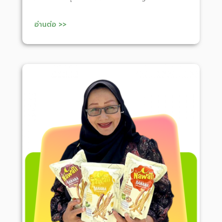
อ่านต่อ >>