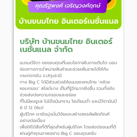
บริษัท บ้านขนมไทย อินเตอร์
เนชั่นแนล จำกัด
แบรนด์จิดา ขอขอบคุณที่มอบโอกาสในการเติบโต มอบ
ช่องทางการจำหน่ายสินค้าและช่วยเพิ่มรายได้ให้กับ
เกษตรกรใน จ.ปทุมธานี
ทาง Big C ได้มีส่วนช่วยให้ขนมของคนไทย ‘กล้วย
หอมกรอบ’ สไลด์บาง เป็นที่รู้จักมากยิ่งขึ้น รวมทั้งยัง
ช่วยส่งต่อความกรอบและอร่อย
ที่ไม่มีผงชูรส ไม่มีไขมันทราน โซเดียมต่ำ และมีวิตามินบี
6 บี 12 ให้แก่
ผู้บริโภค เรายังมุ่งมั่นวิจัยและสร้างสรรค์ผลิตภัณฑ์
อย่างต่อเนื่อง
เพื่อให้ได้สิ่งที่ดีที่สุดสำหรับผู้บริโภค โดยส่งต่อขนมที่ดี
ผ่านคู่ค้าคุณภาพอย่าง Big C ขอบคุณครับ