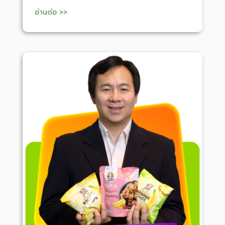
อ่านต่อ >>