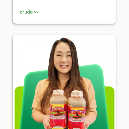
อ่านต่อ >>