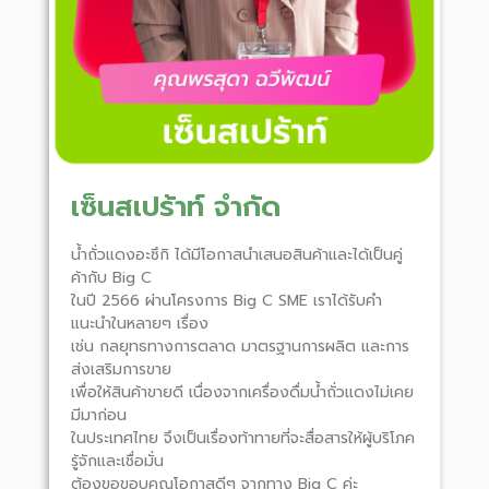
เซ็นสเปร้าท์ จำกัด
น้ำถั่วแดงอะซึกิ ได้มีโอกาสนำเสนอสินค้าและได้เป็นคู่
ค้ากับ Big C
ในปี 2566 ผ่านโครงการ Big C SME เราได้รับคำ
แนะนำในหลายๆ เรื่อง
เช่น กลยุทธทางการตลาด มาตรฐานการผลิต และการ
ส่งเสริมการขาย
เพื่อให้สินค้าขายดี เนื่องจากเครื่องดื่มน้ำถั่วแดงไม่เคย
มีมาก่อน
ในประเทศไทย จึงเป็นเรื่องท้าทายที่จะสื่อสารให้ผู้บริโภค
รู้จักและเชื่อมั่น
ต้องขอขอบคุณโอกาสดีๆ จากทาง Big C ค่ะ