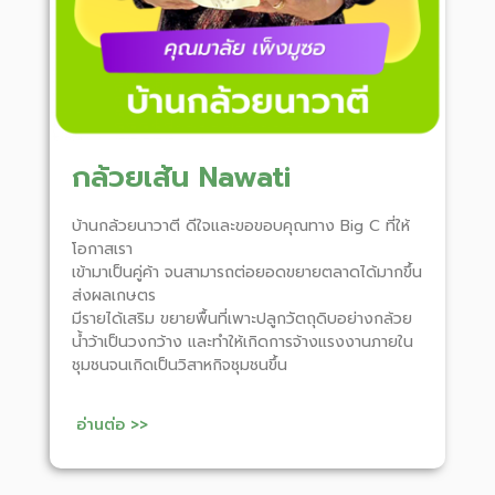
กล้วยเส้น Nawati
บ้านกล้วยนาวาตี ดีใจและขอขอบคุณทาง Big C ที่ให้
โอกาสเรา
เข้ามาเป็นคู่ค้า จนสามารถต่อยอดขยายตลาดได้มากขึ้น
ส่งผลเกษตร
มีรายได้เสริม ขยายพื้นที่เพาะปลูกวัตถุดิบอย่างกล้วย
น้ำว้าเป็นวงกว้าง และทำให้เกิดการจ้างแรงงานภายใน
ชุมชนจนเกิดเป็นวิสาหกิจชุมชนขึ้น
อ่านต่อ >>