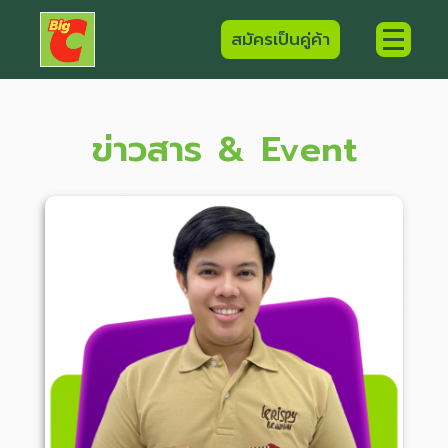
สมัครเป็นคู่ค้า
ข่าวสาร & Event