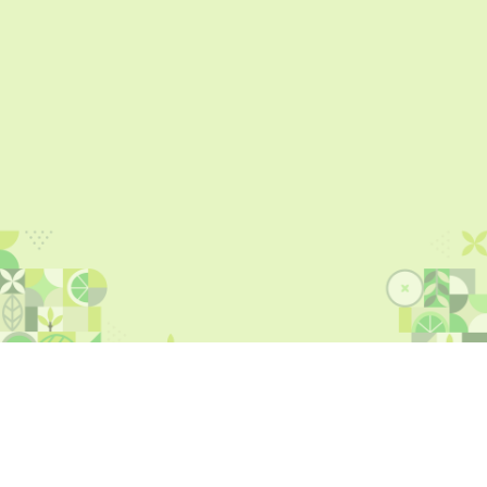
ข้อมูลโครงการ