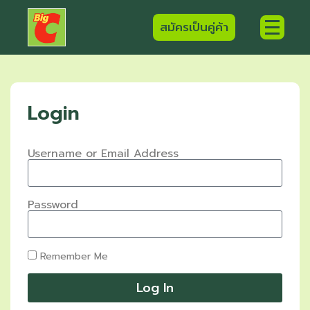
สมัครเป็นคู่ค้า
Login
Username or Email Address
Password
Remember Me
Log In