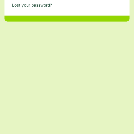
Lost your password?