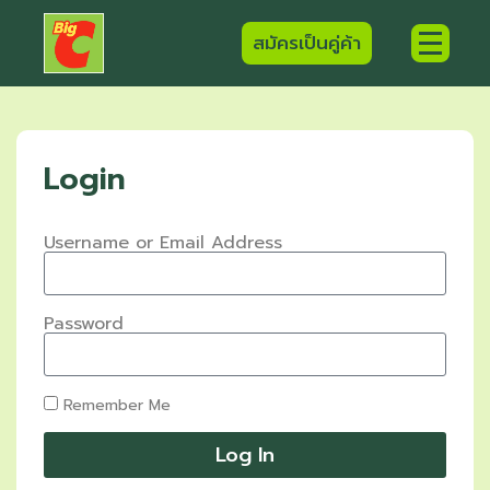
สมัครเป็นคู่ค้า
Login
Username or Email Address
Password
Remember Me
Log In