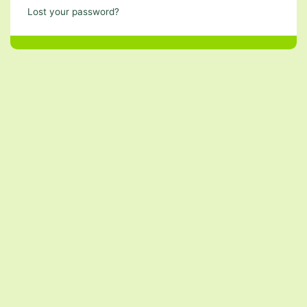
Lost your password?