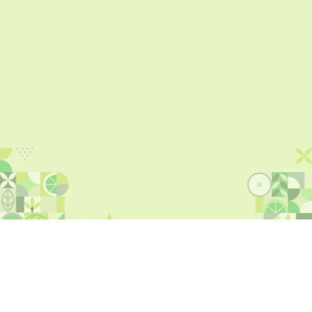
ข้อมูลโครงการ