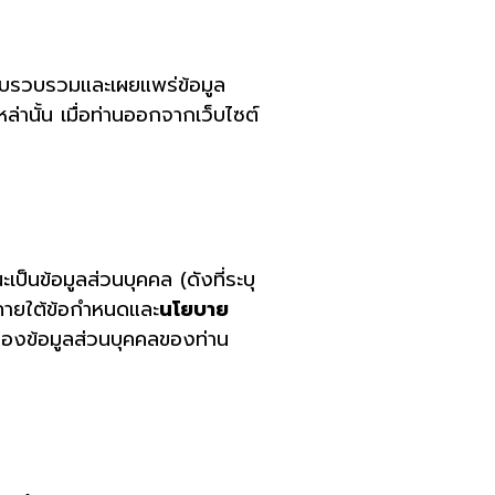
เก็บรวบรวมและเผยแพร่ข้อมูล
ล่านั้น เมื่อท่านออกจากเว็บไซต์
ป็นข้อมูลส่วนบุคคล (ดังที่ระบุ
่ภายใต้ข้อกำหนดและ
นโยบาย
รองข้อมูลส่วนบุคคลของท่าน