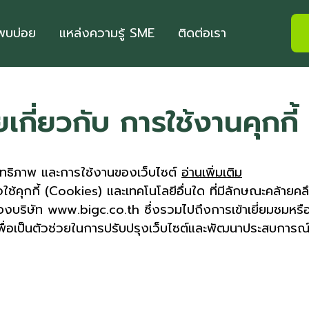
่พบบ่อย
แหล่งความรู้ SME
ติดต่อเรา
กี่ยวกับ การใช้งานคุกกี้
ระสิทธิภาพ และการใช้งานของเว็บไซต์
อ่านเพิ่มเติม
จใช้คุกกี้ (Cookies) และเทคโนโลยีอื่นใด ที่มีลักษณะคล้ายคล
ต์ของบริษัท www.bigc.co.th ซึ่งรวมไปถึงการเข้าเยี่ยมชมหรื
เพื่อเป็นตัวช่วยในการปรับปรุงเว็บไซต์และพัฒนาประสบการณ์เ