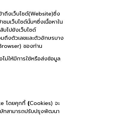
ข้าถึงเว็บไซต์(Website)ซึ่ง
ชมเว็บไซต์นั้นๆซึ่งเนื้อหาใน
ลับไปยังเว็บไซต์
์รวมถึงตัวเลขและตัวอักษรบาง
์(Browser) ของท่าน
ม่ให้มีการใช้หรือส่งข้อมูล
te โดยคุกกี้
(
Cookies) จะ
้บริษัทสามารถปรับปรุงพัฒนา