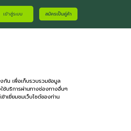
เข้าสู่ระบบ
สมัครเป็นคู่ค้า
ึงกัน เพื่อเก็บรวบรวมข้อมูล
อใช้บริการผ่านทางช่องทางอื่นๆ
ข้าเยี่ยมชมเว็บไซต์ของท่าน