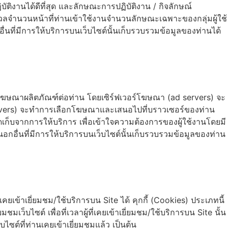
ิบัติงานได้ดีที่สุด และลักษณะการปฏิบัติงาน / กิจลักษณ์
ระมวลจำนวนหน้าที่ท่านเข้าใช้งานจำนวนลักษณะเฉพาะของกลุ่มผู้ใช้
่นที่มีการให้บริการบนเว็บไซต์นั้นเก็บรวบรวมข้อมูลของท่านได้
โฆษณาผลิตภัณฑ์ต่อท่าน โดยเซิร์ฟเวอร์โฆษณา (ad servers) จะ
ad servers) จะทำการเลือกโฆษณาและเสนอไปที่บราวเซอร์ของท่าน
จัดเก็บจากการให้บริการ เพื่อเข้าใจความต้องการของผู้ใช้งานโดยมี
อื่นที่มีการให้บริการบนเว็บไซต์นั้นเก็บรวบรวมข้อมูลของท่าน
เคยเข้าเยี่ยมชม/ใช้บริการบน Site ได้ คุกกี้ (Cookies) ประเภทนี้
มเว็บไซต์ เพื่อที่เวลาผู้ที่เคยเข้าเยี่ยมชม/ใช้บริการบน Site นั้น
บไซต์ที่ท่านเคยเข้าเยี่ยมชมแล้ว เป็นต้น