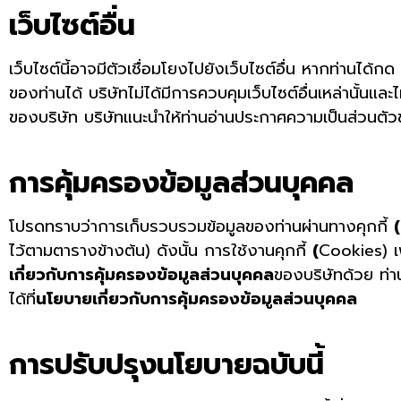
เว็บไซต์อื่น
เว็บไซต์นี้อาจมีตัวเชื่อมโยงไปยังเว็บไซต์อื่น หากท่านได
ของท่านได้ บริษัทไม่ได้มีการควบคุมเว็บไซต์อื่นเหล่านั้นแ
ของบริษัท บริษัทแนะนำให้ท่านอ่านประกาศความเป็นส่วนตัวขอ
การคุ้มครองข้อมูลส่วนบุคคล
โปรดทราบว่าการเก็บรวบรวมข้อมูลของท่านผ่านทางคุกกี้
(
ไว้ตามตารางข้างต้น) ดังนั้น การใช้งานคุกกี้
(
Cookies) เพ
เกี่ยวกับการคุ้มครองข้อมูลส่วนบุคคล
ของบริษัทด้วย ท่า
ได้ที่
นโยบายเกี่ยวกับการคุ้มครองข้อมูลส่วนบุคคล
การปรับปรุงนโยบายฉบับนี้